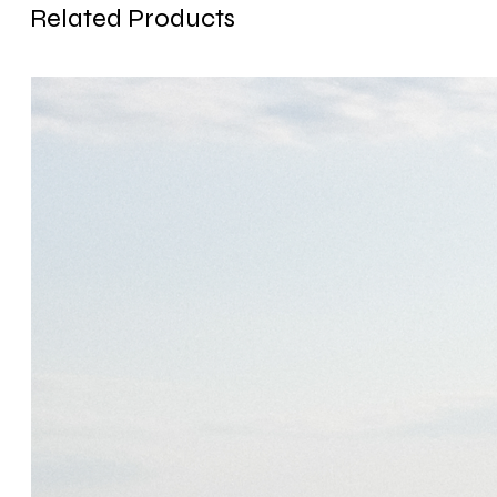
Related Products