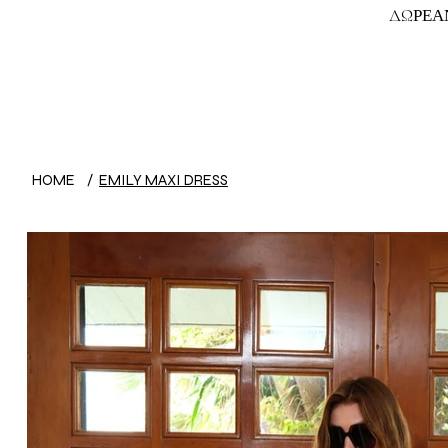
ΔΩΡΕΑΝ
HOME
/
EMILY MAXI DRESS