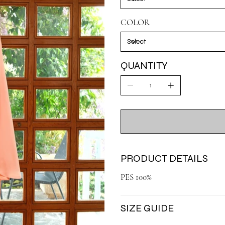
COLOR
QUANTITY
PRODUCT DETAILS
PES 100%
SIZE GUIDE