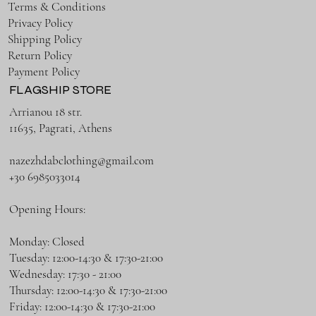
Terms & Conditions
Privacy Policy
Shipping Policy
Return Policy
Payment Policy
FLAGSHIP STORE
Arrianou 18 str.
11635, Pagrati, Athens
nazezhdabclothing@gmail.com
+30 6985033014
Opening Hours:
Monday: Closed
Tuesday: 12:00-14:30 & 17:30-21:00
Wednesday: 17:30 - 21:00
Thursday: 12:00-14:30 & 17:30-21:00
Friday: 12:00-14:30 & 17:30-21:00