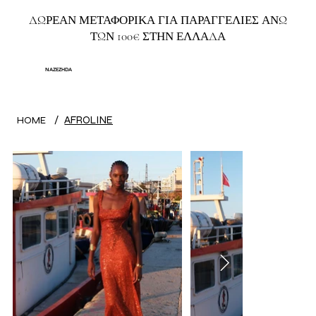
ΔΩΡΕΑΝ ΜΕΤΑΦΟΡΙΚΑ ΓΙΑ ΠΑΡΑΓΓΕΛΙΕΣ ΑΝΩ
ΤΩΝ 100€ ΣΤΗΝ ΕΛΛΑΔΑ
NAZEZHDA
/
AFROLINE
HOME