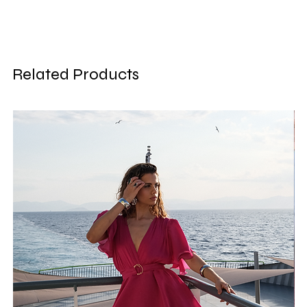
Related Products