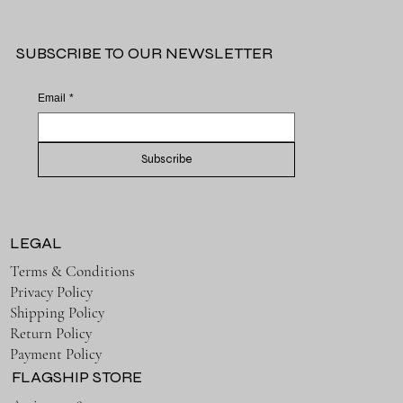
SUBSCRIBE TO OUR NEWSLETTER
Email
*
Subscribe
LEGAL
Terms & Conditions
Privacy Policy
Shipping Policy
Return Policy
Payment Policy
FLAGSHIP STORE