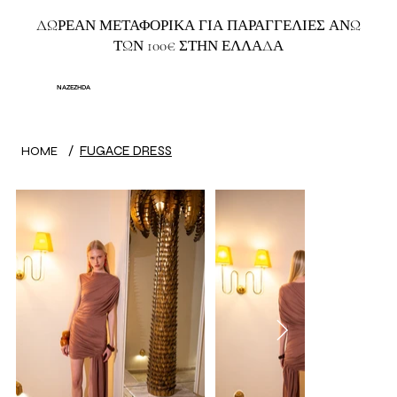
ΔΩΡΕΑΝ ΜΕΤΑΦΟΡΙΚΑ ΓΙΑ ΠΑΡΑΓΓΕΛΙΕΣ ΑΝΩ
ΤΩΝ 100€ ΣΤΗΝ ΕΛΛΑΔΑ
NAZEZHDA
/
FUGACE DRESS
HOME