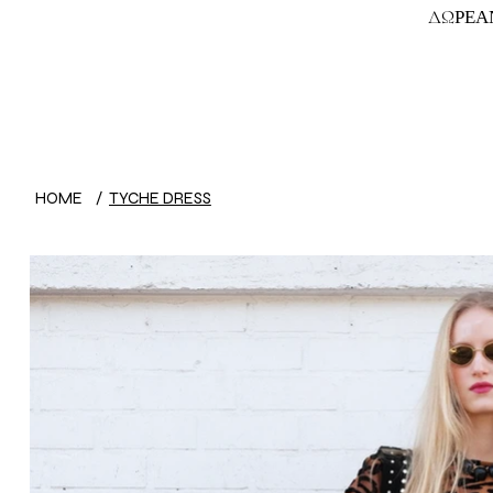
ΔΩΡΕΑΝ
HOME
/
TYCHE DRESS