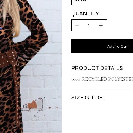
QUANTITY
Add to Cart
PRODUCT DETAILS
100% RECYCLED POLYESTE
SIZE GUIDE