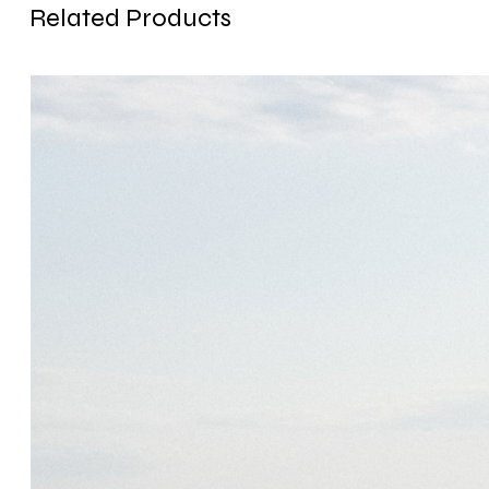
Related Products