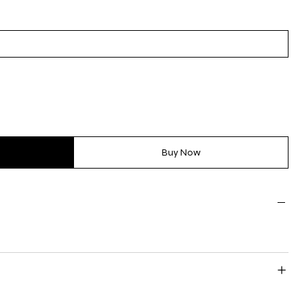
Buy Now