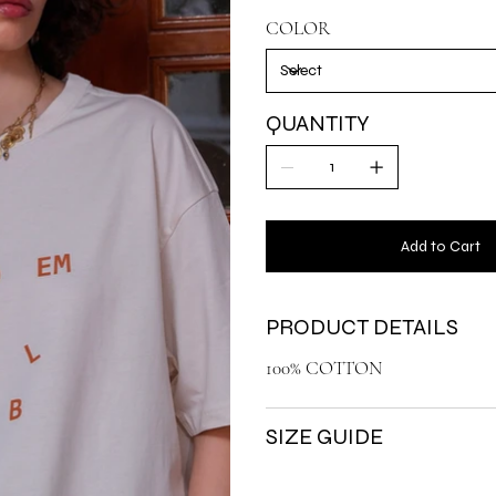
COLOR
QUANTITY
Add to Cart
PRODUCT DETAILS
100% COTTON
SIZE GUIDE