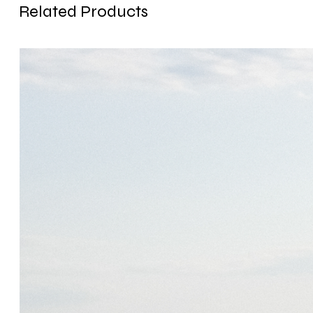
Related Products