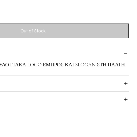
Out of Stock
ΓΥΛΟ ΓΙΑΚΑ LOGO ΕΜΠΡΟΣ ΚΑΙ SLOGAN ΣΤΗ ΠΛΑΤΗ.