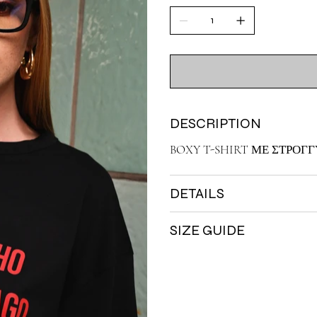
DESCRIPTION
BOXY T-SHIRT ΜΕ ΣΤΡΟΓ
DETAILS
SIZE GUIDE