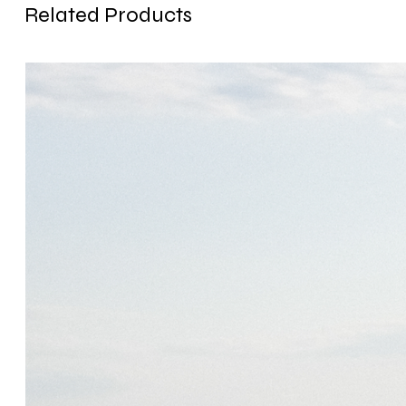
Related Products