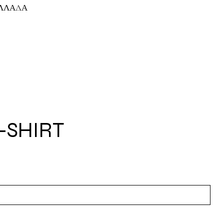
ΕΛΛΑΔΑ
T-SHIRT