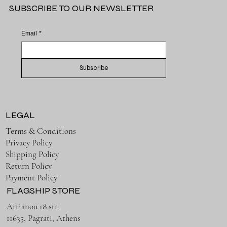
SUBSCRIBE TO OUR NEWSLETTER
Email
*
Subscribe
LEGAL
Terms & Conditions
Privacy Policy
Shipping Policy
Return Policy
Payment Policy
FLAGSHIP STORE
Arrianou 18 str.
11635, Pagrati, Athens