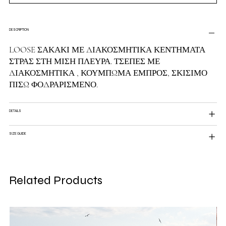
DESCRIPTION
LOOSE ΣΑΚΑΚΙ ΜΕ ΔΙΑΚΟΣΜΗΤΙΚΑ ΚΕΝΤΗΜΑΤΑ
ΣΤΡΑΣ ΣΤΗ ΜΙΣΗ ΠΛΕΥΡΑ. ΤΣΕΠΕΣ ΜΕ
ΔΙΑΚΟΣΜΗΤΙΚΑ , ΚΟΥΜΠΩΜΑ ΕΜΠΡΟΣ, ΣΚΙΣΙΜΟ
ΠΙΣΩ ΦΟΔΡΑΡΙΣΜΕΝΟ.
DETAILS
SIZE GUIDE
Related Products