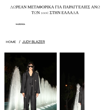
ΔΩΡΕΑΝ ΜΕΤΑΦΟΡΙΚΑ ΓΙΑ ΠΑΡΑΓΓΕΛΙΕΣ ΑΝΩ
ΤΩΝ 100€ ΣΤΗΝ ΕΛΛΑΔΑ
NAZEZHDA
/
JUDY BLAZER
HOME